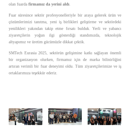
olan fuarda
firmamız da yerini aldı
.
Fuar süresince sektör profesyonelleriyle bir araya gelerek ürün ve
çözümlerimizi tanıtma, yeni iş birlikleri geliştirme ve sektördeki
yenilikleri yakından takip etme fırsatı bulduk. Yerli ve yabancı
ziyaretçilerin yoğun ilgi gösterdiği standımızda, teknolojik
altyapımız ve üretim gücümüzle dikkat çektik.
SMTech Eurasia 2025, sektörün gelişimine katkı sağlayan önemli
bir organizasyon olurken, firmamız için de marka bilinirliğini
artıran verimli bir fuar deneyimi oldu. Tüm ziyaretçilerimize ve iş
ortaklarımıza teşekkür ederiz.