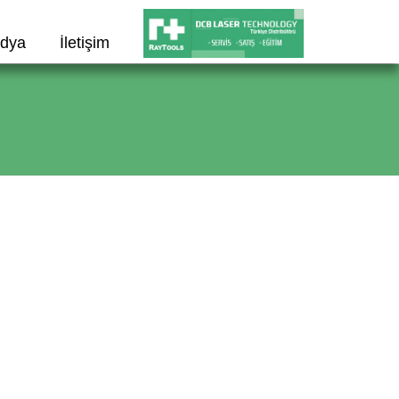
dya
İletişim