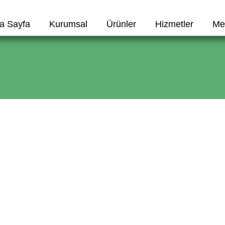
a Sayfa
Kurumsal
Ürünler
Hizmetler
Me