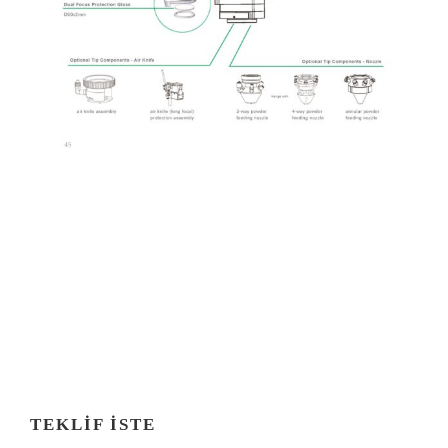
TEKLIF İSTE