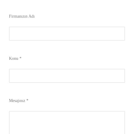
Firmanızın Adı
Konu *
Mesajınız *