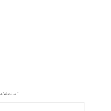
a Adresiniz *