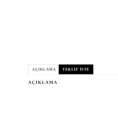
AÇIKLAMA
TEKLIF İSTE
AÇIKLAMA