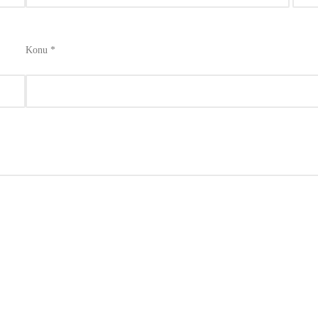
Konu *