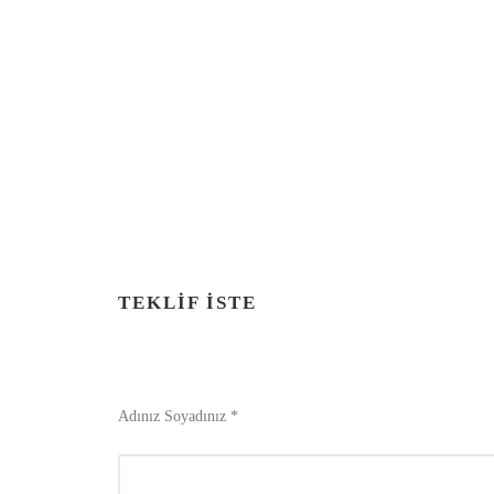
TEKLIF İSTE
Adınız Soyadınız *