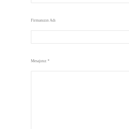
Firmanızın Adı
Mesajınız *