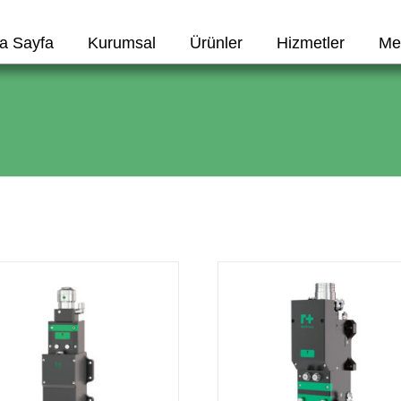
a Sayfa
Kurumsal
Ürünler
Hizmetler
Me