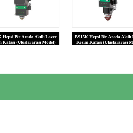
 Hepsi Bir Arada Akıllı Lazer
BS15K Hepsi Bir Arada Akıllı
 Kafası (Uluslararası Model)
Kesim Kafası (Uluslararası M