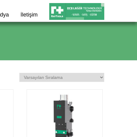
dya
İletişim