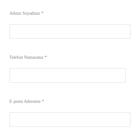
Adınız Soyadınız *
Telefon Numaranız *
E-posta Adresiniz *