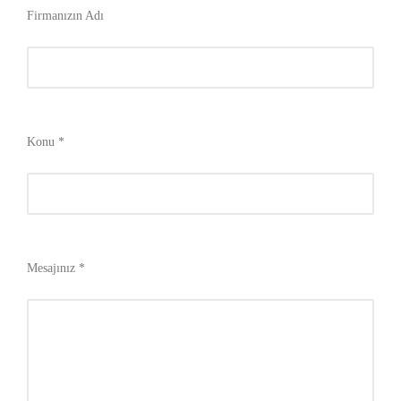
Firmanızın Adı
Konu *
Mesajınız *