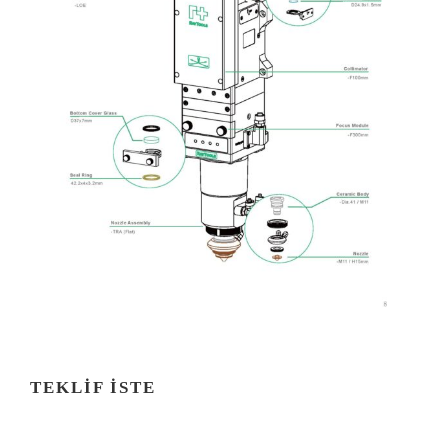
TEKLIF İSTE