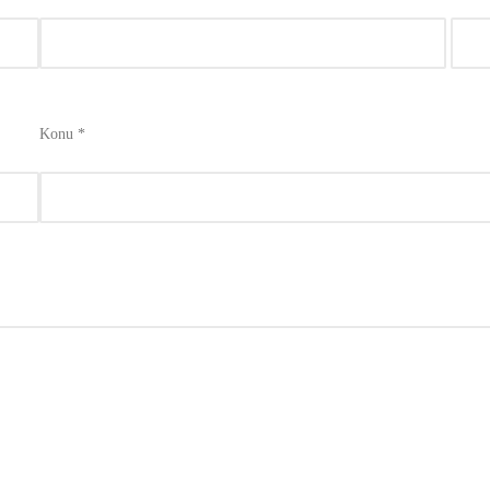
Konu *