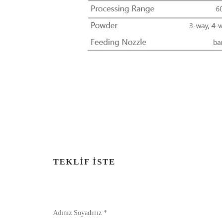
TEKLIF İSTE
Adınız Soyadınız *