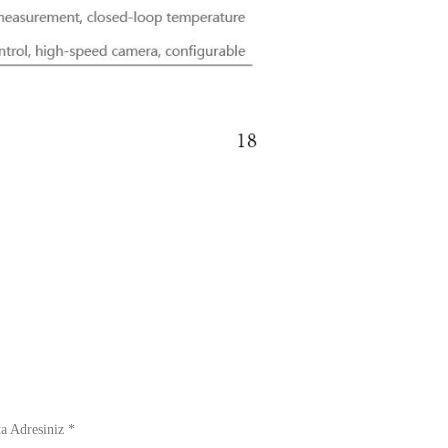
a Adresiniz *