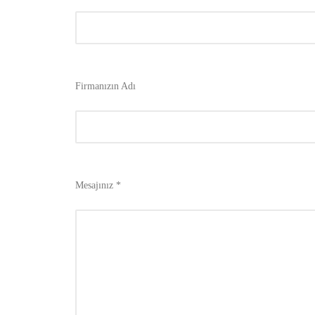
Firmanızın Adı
Mesajınız *