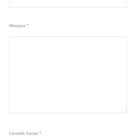
Mesajınız *
Güvenlik Sorusu *