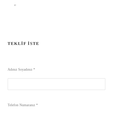
TEKLIF İSTE
Adınız Soyadınız *
Telefon Numaranız *