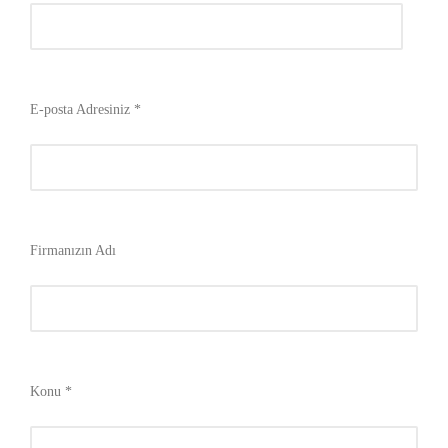
E-posta Adresiniz *
Firmanızın Adı
Konu *